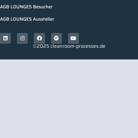
AGB LOUNGES Besucher
AGB LOUNGES Aussteller
©2025 cleanroom-processes.de