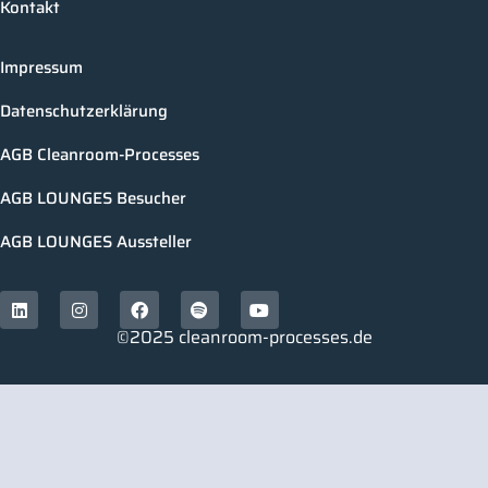
Kontakt
Impressum
Datenschutzerklärung
AGB Cleanroom-Processes
AGB LOUNGES Besucher
AGB LOUNGES Aussteller
©2025 cleanroom-processes.de