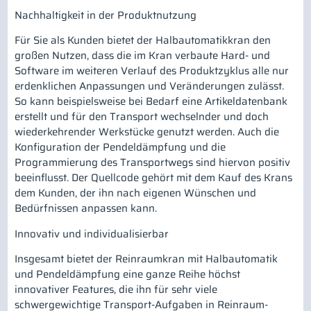
Nachhaltigkeit in der Produktnutzung
Für Sie als Kunden bietet der Halbautomatikkran den
großen Nutzen, dass die im Kran verbaute Hard- und
Software im weiteren Verlauf des Produktzyklus alle nur
erdenklichen Anpassungen und Veränderungen zulässt.
So kann beispielsweise bei Bedarf eine Artikeldatenbank
erstellt und für den Transport wechselnder und doch
wiederkehrender Werkstücke genutzt werden. Auch die
Konfiguration der Pendeldämpfung und die
Programmierung des Transportwegs sind hiervon positiv
beeinflusst. Der Quellcode gehört mit dem Kauf des Krans
dem Kunden, der ihn nach eigenen Wünschen und
Bedürfnissen anpassen kann.
Innovativ und individualisierbar
Insgesamt bietet der Reinraumkran mit Halbautomatik
und Pendeldämpfung eine ganze Reihe höchst
innovativer Features, die ihn für sehr viele
schwergewichtige Transport-Aufgaben in Reinraum-