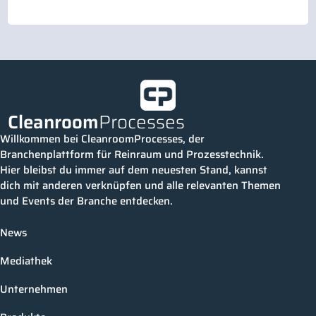
Cleanroom
Processes
Willkommen bei CleanroomProcesses, der
Branchenplattform für Reinraum und Prozesstechnik.
Hier bleibst du immer auf dem neuesten Stand, kannst
dich mit anderen verknüpfen und alle relevanten Themen
und Events der Branche entdecken.
News
Mediathek
Unternehmen