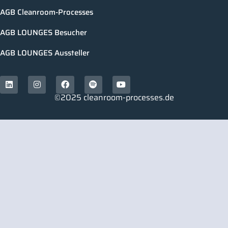
AGB Cleanroom-Processes
AGB LOUNGES Besucher
AGB LOUNGES Aussteller
©2025 cleanroom-processes.de