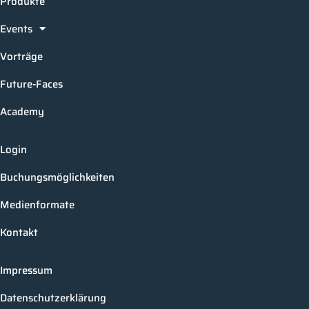
Produkte
Events
Vorträge
Future-Faces
Academy
Login
Buchungsmöglichkeiten
Medienformate
Kontakt
Impressum
Datenschutzerklärung