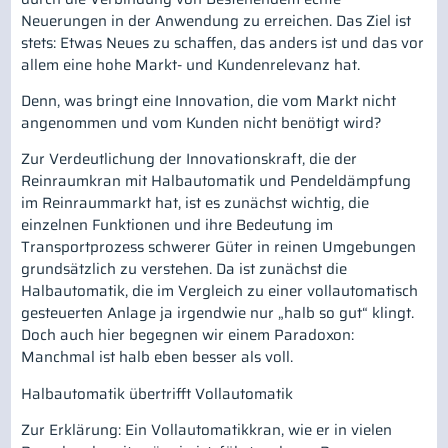
Neuerungen in der Anwendung zu erreichen. Das Ziel ist
stets: Etwas Neues zu schaffen, das anders ist und das vor
allem eine hohe Markt- und Kundenrelevanz hat.
Denn, was bringt eine Innovation, die vom Markt nicht
angenommen und vom Kunden nicht benötigt wird?
Zur Verdeutlichung der Innovationskraft, die der
Reinraumkran mit Halbautomatik und Pendeldämpfung
im Reinraummarkt hat, ist es zunächst wichtig, die
einzelnen Funktionen und ihre Bedeutung im
Transportprozess schwerer Güter in reinen Umgebungen
grundsätzlich zu verstehen. Da ist zunächst die
Halbautomatik, die im Vergleich zu einer vollautomatisch
gesteuerten Anlage ja irgendwie nur „halb so gut“ klingt.
Doch auch hier begegnen wir einem Paradoxon:
Manchmal ist halb eben besser als voll.
Halbautomatik übertrifft Vollautomatik
Zur Erklärung: Ein Vollautomatikkran, wie er in vielen