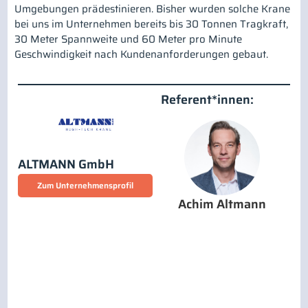
Umgebungen prädestinieren. Bisher wurden solche Krane
bei uns im Unternehmen bereits bis 30 Tonnen Tragkraft,
30 Meter Spannweite und 60 Meter pro Minute
Geschwindigkeit nach Kundenanforderungen gebaut.
Referent*innen:
ALTMANN GmbH
Zum Unternehmensprofil
Achim Altmann