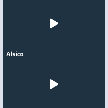
Alsico