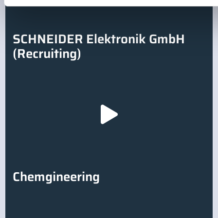
SCHNEIDER Elektronik GmbH
(Recruiting)
Chemgineering