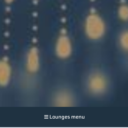
Lounges menu