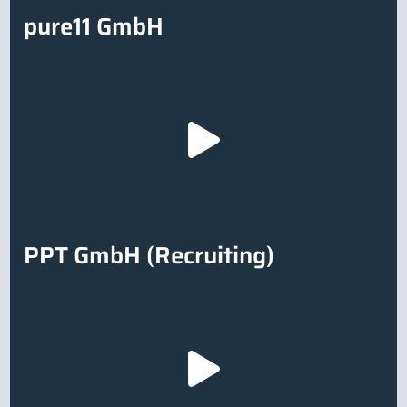
pure11 GmbH
PPT GmbH (Recruiting)