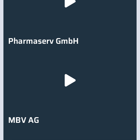
Pharmaserv GmbH
MBV AG