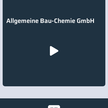
Allgemeine Bau-Chemie GmbH