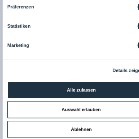
Präferenzen
Statistiken
Marketing
Details zeig
Pfennig Cleaning Technology
GmbH
Alle zulassen
Auswahl erlauben
Ablehnen