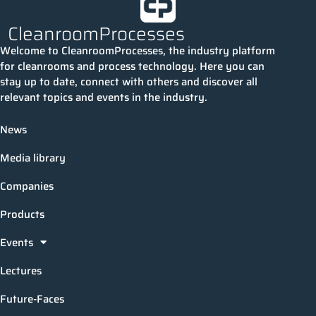
CleanroomProcesses
Welcome to CleanroomProcesses, the industry platform
for cleanrooms and process technology. Here you can
stay up to date, connect with others and discover all
relevant topics and events in the industry.
News
Media library
Companies
Products
Events
Lectures
Future-Faces