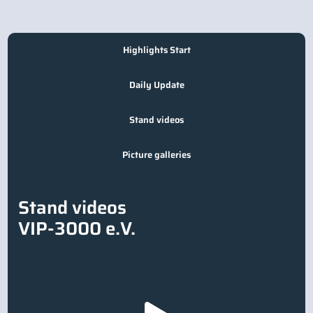
Highlights Start
Daily Update
Stand videos
Picture galleries
Stand videos
VIP-3000 e.V.