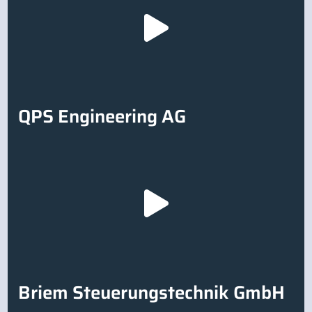
QPS Engineering AG
Briem Steuerungstechnik GmbH