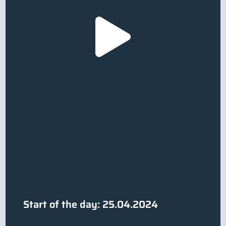
Start of the day: 25.04.2024