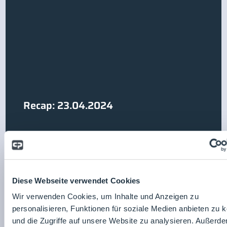
Recap: 23.04.2024
Diese Webseite verwendet Cookies
Wir verwenden Cookies, um Inhalte und Anzeigen zu
personalisieren, Funktionen für soziale Medien anbieten zu 
und die Zugriffe auf unsere Website zu analysieren. Außerd