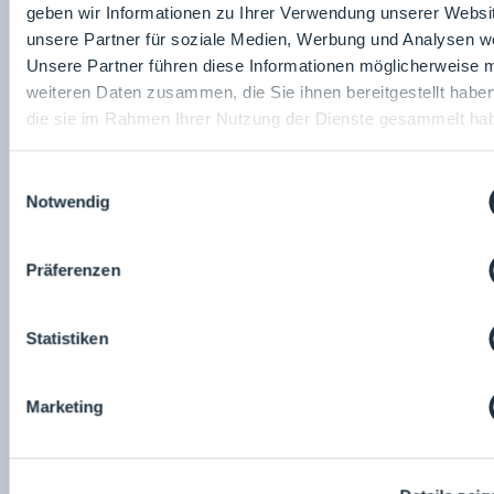
geben wir Informationen zu Ihrer Verwendung unserer Websi
unsere Partner für soziale Medien, Werbung und Analysen we
Unsere Partner führen diese Informationen möglicherweise m
weiteren Daten zusammen, die Sie ihnen bereitgestellt habe
die sie im Rahmen Ihrer Nutzung der Dienste gesammelt ha
Einwilligungsauswahl
Notwendig
Präferenzen
Statistiken
Marketing
Start of the day: 24.04.2024