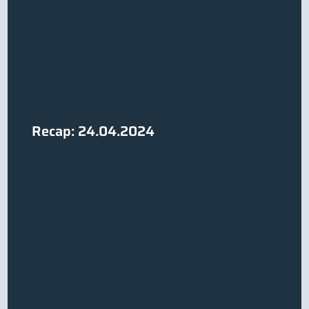
Recap: 24.04.2024