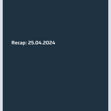
Recap: 25.04.2024