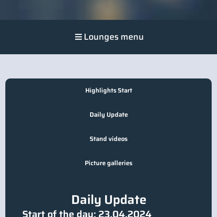
Lounges menu
Highlights Start
Daily Update
Stand videos
Picture galleries
Daily Update
Start of the day: 23.04.2024