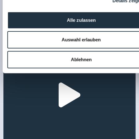
Details zeig
Alle zulassen
Auswahl erlauben
Ablehnen