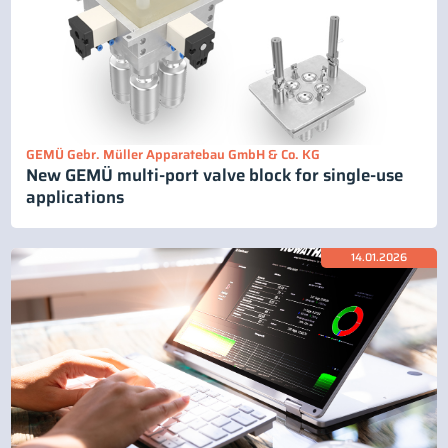
GEMÜ Gebr. Müller Apparatebau GmbH & Co. KG
New GEMÜ multi-port valve block for single-use
applications
14.01.2026