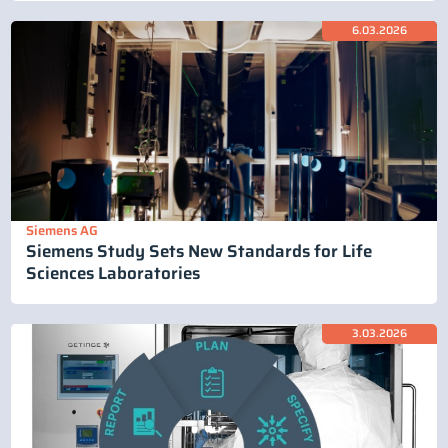
6.03.2026
Siemens AG
Siemens Study Sets New Standards for Life
Sciences Laboratories
3.03.2026