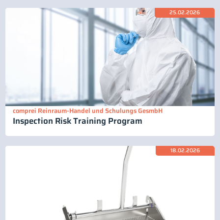
25.02.2026
comprei Reinraum-Handel und Schulungs GesmbH
Inspection Risk Training Program
18.02.2026