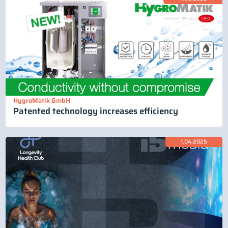
HygroMatik GmbH
Patented technology increases efficiency
1.04.2025