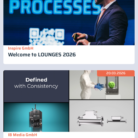
Inspire GmbH
Welcome to LOUNGES 2026
20.03.2026
IB Media GmbH