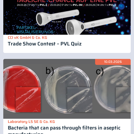
CCI vK GmbH & Co. KG
Trade Show Contest – PVL Quiz
10.03.2026
Laboratory LS SE & Co. KG
Bacteria that can pass through filters in aseptic