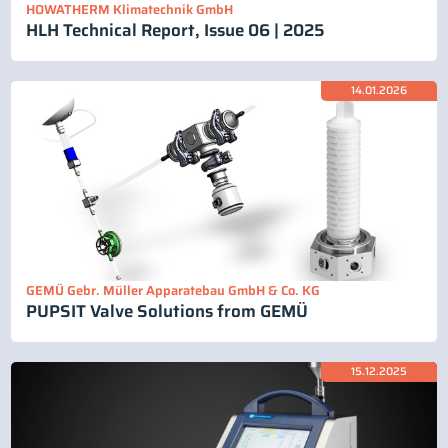
HOWATHERM Klimatechnik GmbH
HLH Technical Report, Issue 06 | 2025
14.01.2026
GEMÜ Gebr. Müller Apparatebau GmbH & Co. KG
PUPSIT Valve Solutions from GEMÜ
15.12.2025