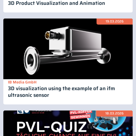
3D Product Visualization and Animation
19.03.2026
IB Media GmbH
3D visualization using the example of an ifm
ultrasonic sensor
18.03.2026