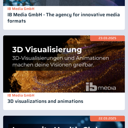
IB Media GmbH
IB Media GmbH - The agency for innovative media
formats
23.03.2025
IB Media GmbH
3D visualizations and animations
22.03.2025