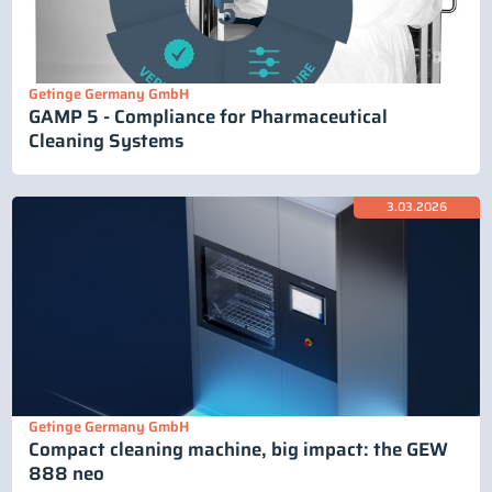
Getinge Germany GmbH
GAMP 5 - Compliance for Pharmaceutical
Cleaning Systems
3.03.2026
Getinge Germany GmbH
Compact cleaning machine, big impact: the GEW
888 neo