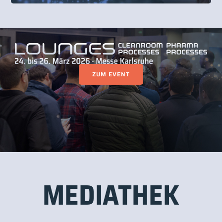
ZUM EVENT
MEDIATHEK