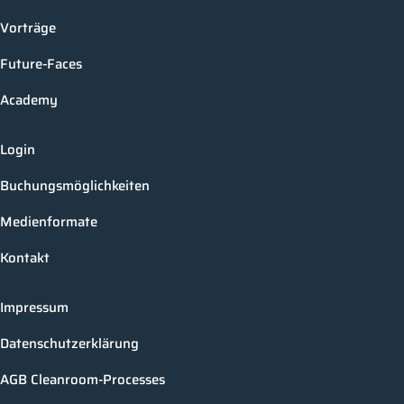
Vorträge
Future-Faces
Academy
Login
Buchungsmöglichkeiten
Medienformate
Kontakt
Impressum
Datenschutzerklärung
AGB Cleanroom-Processes