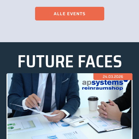
ALLE EVENTS
FUTURE FACES
24.03.2026