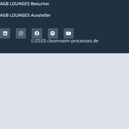
AGB LOUNGES Besucher
AGB LOUNGES Aussteller
©2025 cleanroom-processes.de