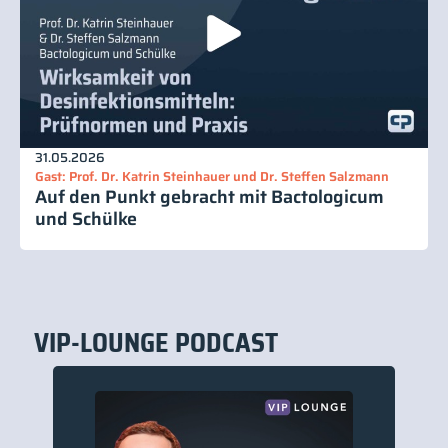
31.05.2026
Gast: Prof. Dr. Katrin Steinhauer und Dr. Steffen Salzmann
Auf den Punkt gebracht mit Bactologicum
und Schülke
VIP-LOUNGE PODCAST