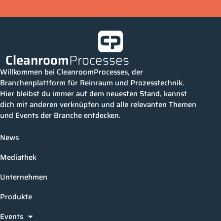
Cleanroom
Processes
Willkommen bei CleanroomProcesses, der
Branchenplattform für Reinraum und Prozesstechnik.
Hier bleibst du immer auf dem neuesten Stand, kannst
dich mit anderen verknüpfen und alle relevanten Themen
und Events der Branche entdecken.
News
Mediathek
Unternehmen
Produkte
Events