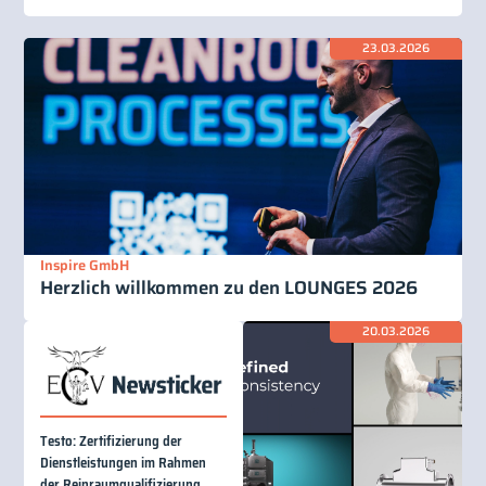
23.03.2026
Inspire GmbH
Herzlich willkommen zu den LOUNGES 2026
20.03.2026
Testo: Zertifizierung der
Dienstleistungen im Rahmen
der Reinraumqualifizierung