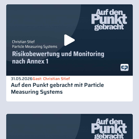
31.05.2026
Gast: Christian Stief
Auf den Punkt gebracht mit Particle
Measuring Systems