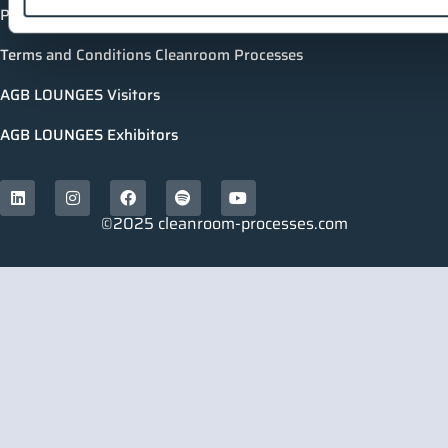
Privacy policy
Terms and Conditions Cleanroom Processes
AGB LOUNGES Visitors
AGB LOUNGES Exhibitors
©2025 cleanroom-processes.com