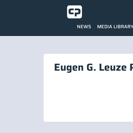
NEWS
MEDIA LIBRAR
Eugen G. Leuze 