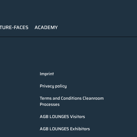
TURE-FACES
ACADEMY
Imprint
Privacy policy
Terms and Conditions Cleanroom
Processes
AGB LOUNGES Visitors
AGB LOUNGES Exhibitors