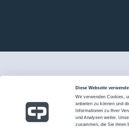
Diese Webseite verwende
Wir verwenden Cookies, um
anbieten zu können und di
Informationen zu Ihrer Ve
und Analysen weiter. Unse
zusammen, die Sie ihnen b