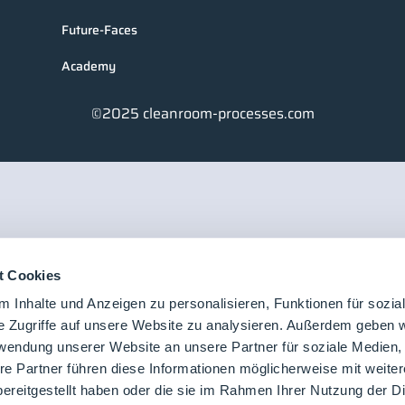
Future-Faces
Academy
©2025 cleanroom-processes.com
t Cookies
 Inhalte und Anzeigen zu personalisieren, Funktionen für sozia
e Zugriffe auf unsere Website zu analysieren. Außerdem geben w
rwendung unserer Website an unsere Partner für soziale Medien
re Partner führen diese Informationen möglicherweise mit weite
ereitgestellt haben oder die sie im Rahmen Ihrer Nutzung der D