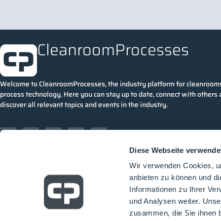
CleanroomProcesses
Welcome to CleanroomProcesses, the industry platform for cleanroom
process technology. Here you can stay up to date, connect with others
discover all relevant topics and events in the industry.
Diese Webseite verwende
Wir verwenden Cookies, um
anbieten zu können und di
Informationen zu Ihrer Ve
und Analysen weiter. Unse
zusammen, die Sie ihnen b