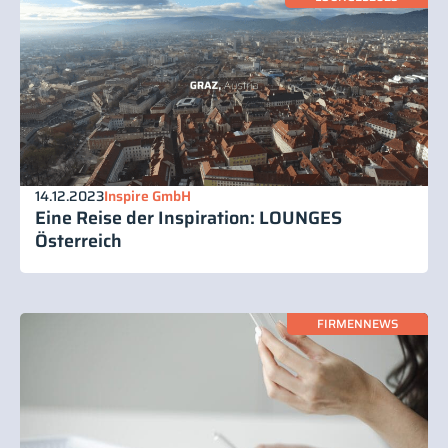
14.12.2023
Inspire GmbH
Eine Reise der Inspiration: LOUNGES
Österreich
FIRMENNEWS