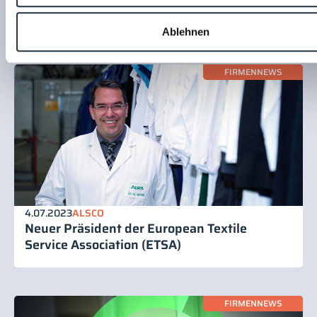
zentralen Sterilherstellung
Ablehnen
FIRMENNEWS
4.07.2023
ALSCO
Neuer Präsident der European Textile
Service Association (ETSA)
FIRMENNEWS