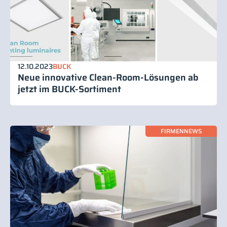
12.10.2023
BUCK
Neue innovative Clean-Room-Lösungen ab
jetzt im BUCK-Sortiment
FIRMENNEWS