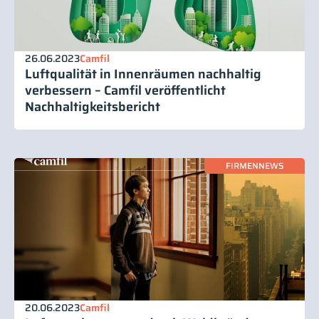
26.06.2023
Camfil
Luftqualität in Innenräumen nachhaltig
verbessern – Camfil veröffentlicht
Nachhaltigkeitsbericht
FIRMENNEWS
20.06.2023
Camfil