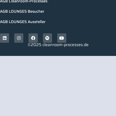
AGB Cleanroom-Processes
AGB LOUNGES Besucher
AGB LOUNGES Aussteller
©2025 cleanroom-processes.de