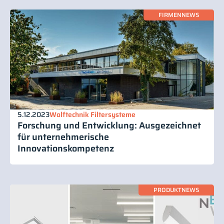
FIRMENNEWS
5.12.2023
Wolftechnik Filtersysteme
Forschung und Entwicklung: Ausgezeichnet
für unternehmerische
Innovationskompetenz
PRODUKTNEWS