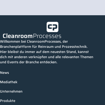
Cleanroom
Processes
Willkommen bei CleanroomProcesses, der
Branchenplattform für Reinraum und Prozesstechnik.
Hier bleibst du immer auf dem neuesten Stand, kannst
dich mit anderen verknüpfen und alle relevanten Themen
und Events der Branche entdecken.
News
Mediathek
Unternehmen
Produkte