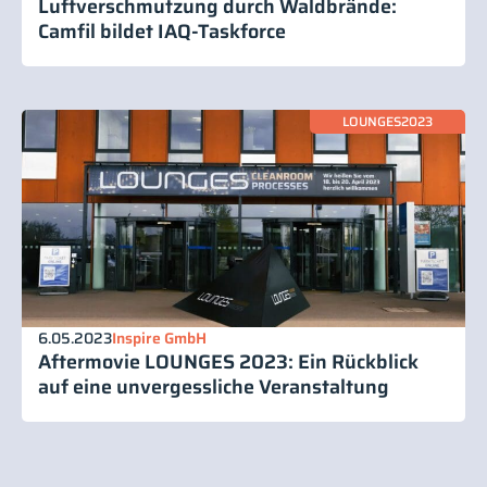
Luftverschmutzung durch Waldbrände:
Camfil bildet IAQ-Taskforce
LOUNGES2023
6.05.2023
Inspire GmbH
Aftermovie LOUNGES 2023: Ein Rückblick
auf eine unvergessliche Veranstaltung