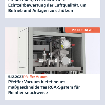
Echtzeitbewertung der Luftqualität, um
Betrieb und Anlagen zu schützen
PRODUKTNEWS
5.12.2023
Pfeiffer Vacuum
Pfeiffer Vacuum bietet neues
maßgeschneidertes RGA-System für
Reinheitsnachweise