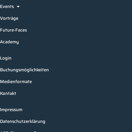
Events
Vorträge
Future-Faces
Academy
Login
Buchungsmöglichkeiten
Medienformate
Kontakt
Impressum
Datenschutzerklärung