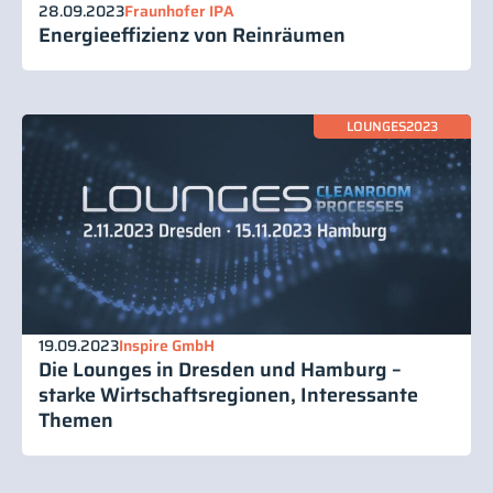
28.09.2023
Fraunhofer IPA
Energieeffizienz von Reinräumen
LOUNGES2023
19.09.2023
Inspire GmbH
Die Lounges in Dresden und Hamburg –
starke Wirtschaftsregionen, Interessante
Themen