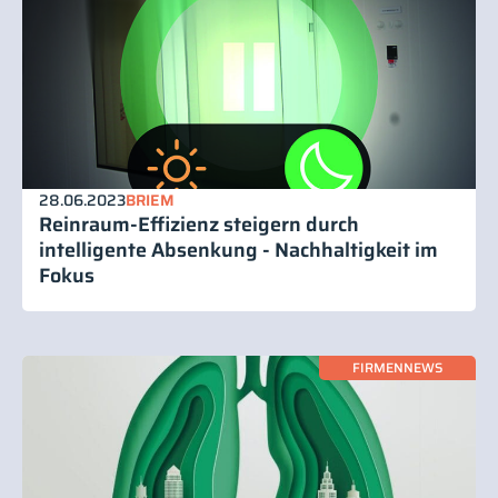
28.06.2023
BRIEM
Reinraum-Effizienz steigern durch
intelligente Absenkung - Nachhaltigkeit im
Fokus
FIRMENNEWS