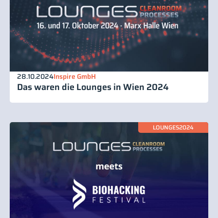
28.10.2024
Inspire GmbH
Das waren die Lounges in Wien 2024
LOUNGES2024