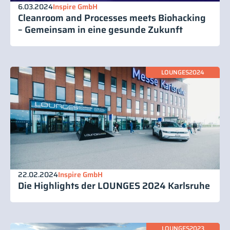
6.03.2024
Inspire GmbH
Cleanroom and Processes meets Biohacking
– Gemeinsam in eine gesunde Zukunft
LOUNGES2024
22.02.2024
Inspire GmbH
Die Highlights der LOUNGES 2024 Karlsruhe
LOUNGES2023