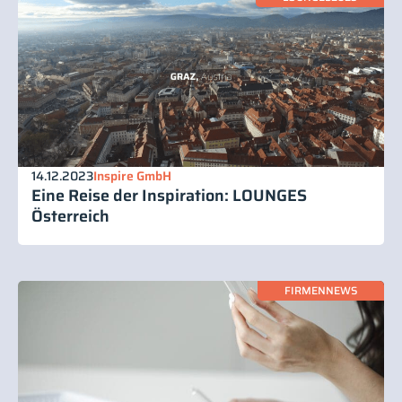
14.12.2023
Inspire GmbH
Eine Reise der Inspiration: LOUNGES
Österreich
FIRMENNEWS