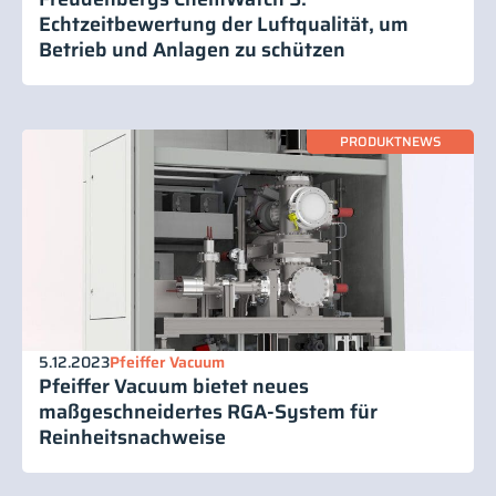
Echtzeitbewertung der Luftqualität, um
Betrieb und Anlagen zu schützen
PRODUKTNEWS
5.12.2023
Pfeiffer Vacuum
Pfeiffer Vacuum bietet neues
maßgeschneidertes RGA-System für
Reinheitsnachweise