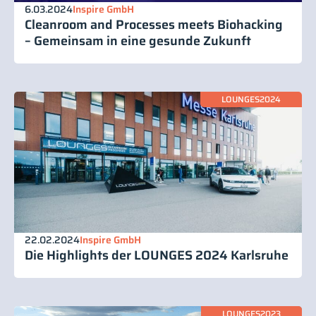
6.03.2024
Inspire GmbH
Cleanroom and Processes meets Biohacking
– Gemeinsam in eine gesunde Zukunft
LOUNGES2024
22.02.2024
Inspire GmbH
Die Highlights der LOUNGES 2024 Karlsruhe
LOUNGES2023