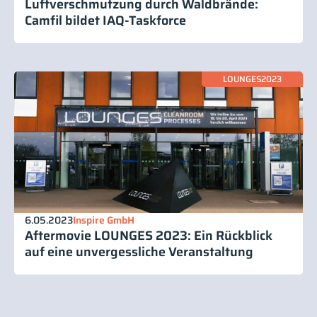
Luftverschmutzung durch Waldbrände:
Camfil bildet IAQ-Taskforce
LOUNGES2023
6.05.2023
Inspire GmbH
Aftermovie LOUNGES 2023: Ein Rückblick
auf eine unvergessliche Veranstaltung