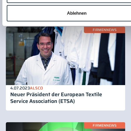
zentralen Sterilherstellung
Ablehnen
FIRMENNEWS
4.07.2023
ALSCO
Neuer Präsident der European Textile
Service Association (ETSA)
FIRMENNEWS