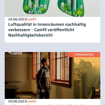
26.06.2023
Camfil
Luftqualität in Innenräumen nachhaltig
verbessern – Camfil veröffentlicht
Nachhaltigkeitsbericht
FIRMENNEWS
20.06.2023
Camfil