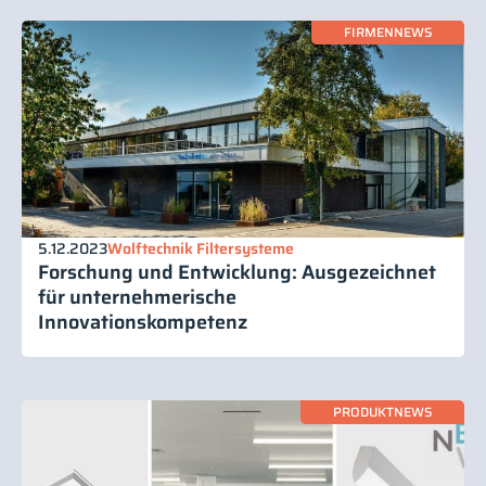
FIRMENNEWS
5.12.2023
Wolftechnik Filtersysteme
Forschung und Entwicklung: Ausgezeichnet
für unternehmerische
Innovationskompetenz
PRODUKTNEWS