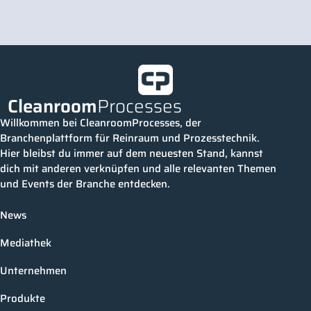
Cleanroom
Processes
Willkommen bei CleanroomProcesses, der
Branchenplattform für Reinraum und Prozesstechnik.
Hier bleibst du immer auf dem neuesten Stand, kannst
dich mit anderen verknüpfen und alle relevanten Themen
und Events der Branche entdecken.
News
Mediathek
Unternehmen
Produkte