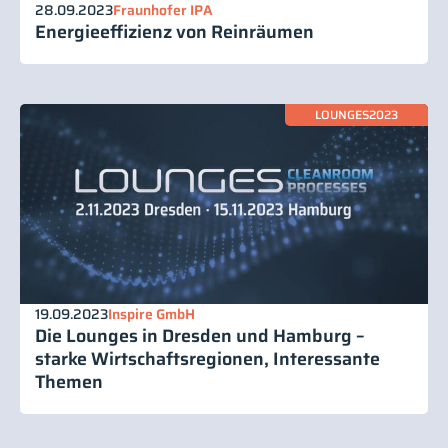
28.09.2023
Fraunhofer IPA
Energieeffizienz von Reinräumen
LOUNGES2023
19.09.2023
Inspire GmbH
Die Lounges in Dresden und Hamburg –
starke Wirtschaftsregionen, Interessante
Themen