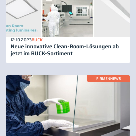
12.10.2023
BUCK
Neue innovative Clean-Room-Lösungen ab
jetzt im BUCK-Sortiment
FIRMENNEWS