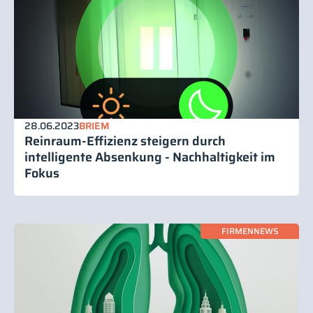
28.06.2023
BRIEM
Reinraum-Effizienz steigern durch
intelligente Absenkung - Nachhaltigkeit im
Fokus
FIRMENNEWS