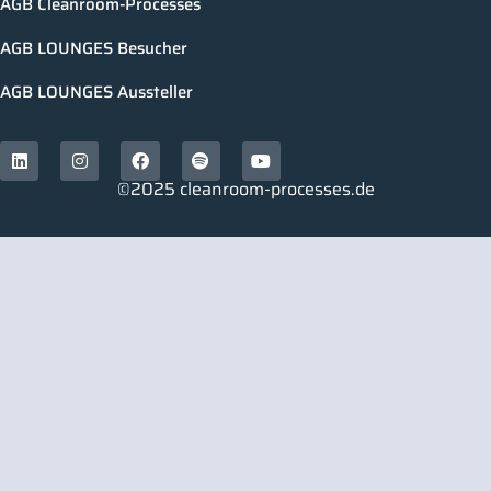
AGB Cleanroom-Processes
AGB LOUNGES Besucher
AGB LOUNGES Aussteller
©2025 cleanroom-processes.de