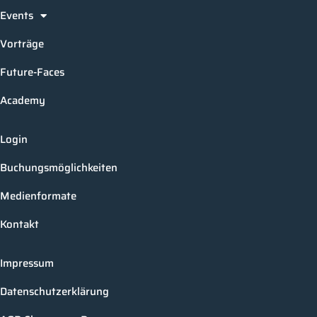
Events
Vorträge
Future-Faces
Academy
Login
Buchungsmöglichkeiten
Medienformate
Kontakt
Impressum
Datenschutzerklärung