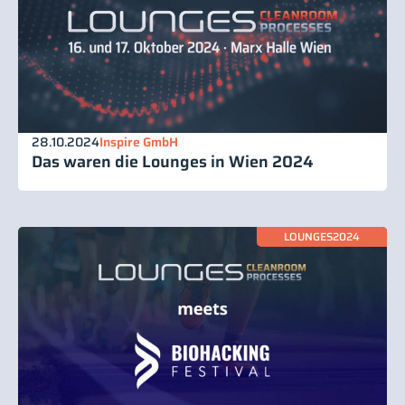
28.10.2024
Inspire GmbH
Das waren die Lounges in Wien 2024
LOUNGES2024