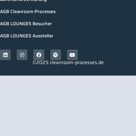
AGB Cleanroom-Processes
AGB LOUNGES Besucher
AGB LOUNGES Aussteller
©2025 cleanroom-processes.de