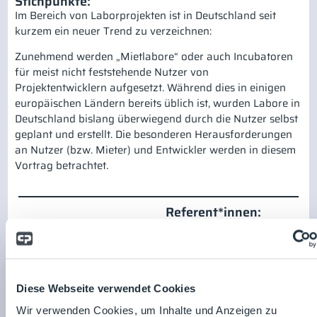
Stichpunkte:
Im Bereich von Laborprojekten ist in Deutschland seit
kurzem ein neuer Trend zu verzeichnen:
Zunehmend werden „Mietlabore“ oder auch Incubatoren
für meist nicht feststehende Nutzer von
Projektentwicklern aufgesetzt. Während dies in einigen
europäischen Ländern bereits üblich ist, wurden Labore in
Deutschland bislang überwiegend durch die Nutzer selbst
geplant und erstellt. Die besonderen Herausforderungen
an Nutzer (bzw. Mieter) und Entwickler werden in diesem
Vortrag betrachtet.
Referent*innen:
Drees & Sommer SE
Diese Webseite verwendet Cookies
Zum Unternehmensprofil
Wir verwenden Cookies, um Inhalte und Anzeigen zu