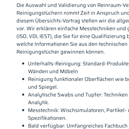
Die Auswahl und Validierung von Reinraum-Ve
Reinigungstüchern nimmt Zeit in Anspruch und s
diesem Übersichts-Vortrag stellen wir die all
vor. Wir erklären einfache Messtechniken und 
(ISO, VDI, IEST), die Sie für eine Qualifizierung
welche Informationen Sie aus den technischen 
Reinigungstücher gewinnen können.
Unterhalts-Reinigung: Standard-Produkte
Wänden und Möbeln
Reinigung funktionaler Oberflächen wie b
und Spiegel.
Analytische Swabs und Tupfer: Techniken
Analytik.
Messtechnik: Wischsimulatoren, Partikel- 
Spezifikationen.
Bald verfügbar: Umfangreiches Fachbuch 