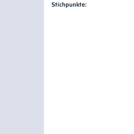
Stichpunkte: