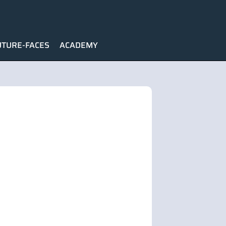
UTURE-FACES
ACADEMY