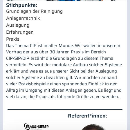
Stichpunkte:
Grundlagen der Reinigung
Anlagentechnik
Auslegung
Erfahrungen
Praxis
Das Thema CIP ist in aller Munde. Wir wollen in unserem
Vortrag der aus über 30 Jahren Praxis im Bereich
CIP/SIP/DIP erzählt die Grundlagen zu diesem Thema
vermitteln. Es wird der modulare Aufbau solcher Systeme
erklärt und was es aus unserer Sicht bei der Auslegung
solcher Systeme zu beachten gilt. Wir möchten anhand
vieler Praxisbeispiele einen spannenden Einblick in den
Alltag im Umgang mit diesen Anlagen geben. Es liegt und
viel daran, die Praxis als führende Größe zu verwenden.
Referent*innen: