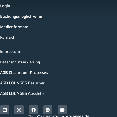
Login
Buchungsmöglichkeiten
Medienformate
Kontakt
Impressum
Datenschutzerklärung
AGB Cleanroom-Processes
AGB LOUNGES Besucher
AGB LOUNGES Aussteller
©2025 cleanroom-processes.de